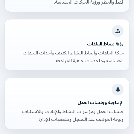
فقط والحظر ورؤية الحركات الحساسة.
رؤية نشاط الملفات
حركة الملفات وأنماط النشاط الكثيف وأحداث الملفات
الحساسة وملخصات جاهزة للمراجعة.
الإنتاجية وجلسات العمل
جلسات العمل ومؤشرات النشاط والإيقاف والاستئناف
ولوحة الموظف عند التفعيل وملخصات الإدارة.