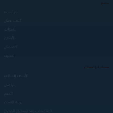
منتج
الرئيسية
كيف يعمل
الميزات
الأسعار
التحميل
المدونة
مساحة العملاء
الأسئلة الشائعة
تواصل
الدعم
بوابة العملاء
التحميلات بعد تسجيل الدخول