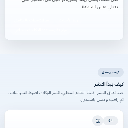
تغطي نفس المنطقة.
ربط الأحداث
ربط الكاميرات بالمناطق
مراجعة بمساعدة الذكاء الاصطناعي
كيف يعمل
كيف يبدأ النشر
حدد نطاق النشر، ثبت الخادم المحلي، انشر الوكلاء، اضبط السياسات،
ثم راقب وحسن باستمرار.
04