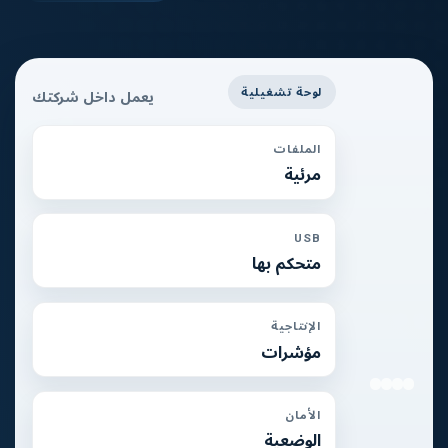
لوحة تشغيلية
يعمل داخل شركتك
الملفات
مرئية
USB
متحكم بها
الإنتاجية
مؤشرات
الأمان
الوضعية