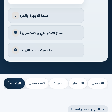
صحة الأجهزة والجرد
النسخ الاحتياطي والاستمرارية
أدلة مرئية عند التهيئة
التحميل
الأسعار
الميزات
كيف يعمل
الرئيسية
ما الذي يصبح واضحا؟