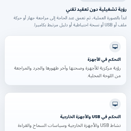
رؤية تشغيلية دون تعقيد تقني
ابدأ بالصورة العملية، ثم تعمق عند الحاجة إلى مراجعة جهاز أو حركة
ملف أو USB أو نسخة احتياطية أو دليل مرتبط بكاميرا.
التحكم في الأجهزة
رؤية مركزية للأجهزة وصحتها وآخر ظهورها والجرد والمراجعة
من اللوحة المحلية.
التحكم في USB والأجهزة الخارجية
نشاط USB والأجهزة الخارجية وسياسات السماح والقراءة