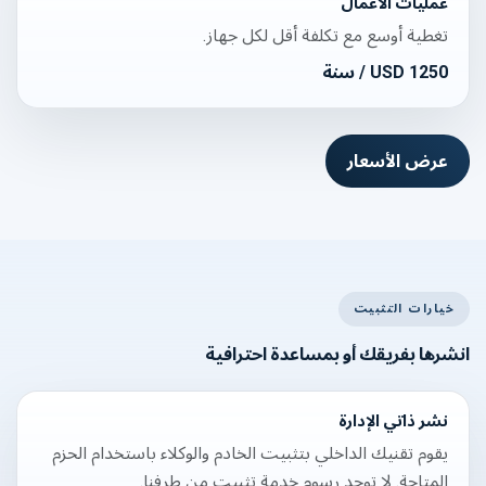
عمليات الأعمال
تغطية أوسع مع تكلفة أقل لكل جهاز.
1250
USD
/ سنة
عرض الأسعار
خيارات التثبيت
انشرها بفريقك أو بمساعدة احترافية
نشر ذاتي الإدارة
يقوم تقنيك الداخلي بتثبيت الخادم والوكلاء باستخدام الحزم
المتاحة. لا توجد رسوم خدمة تثبيت من طرفنا.