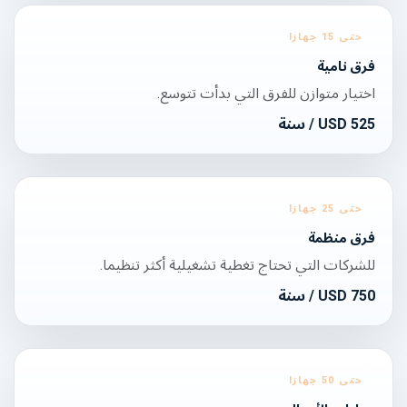
حتى 15 جهازا
فرق نامية
اختيار متوازن للفرق التي بدأت تتوسع.
525
USD
/ سنة
حتى 25 جهازا
فرق منظمة
للشركات التي تحتاج تغطية تشغيلية أكثر تنظيما.
750
USD
/ سنة
حتى 50 جهازا