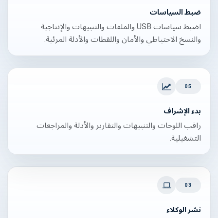
ضبط السياسات
اضبط سياسات USB والملفات والتنبيهات والإنتاجية
والنسخ الاحتياطي والأمان واللقطات والأدلة المرئية.
05
بدء الإشراف
راقب اللوحات والتنبيهات والتقارير والأدلة والمراجعات
التشغيلية.
03
نشر الوكلاء